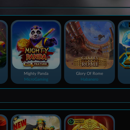
Mighty Panda
Glory Of Rome
MicroGaming
Habanero