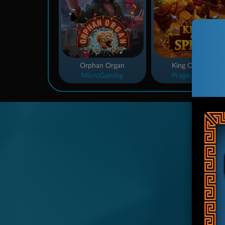
Orphan Organ
King Of Spears
MicroGaming
Pragmatic Play