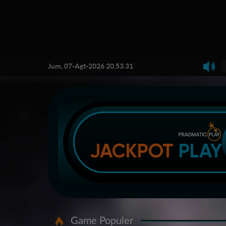
Jum, 07-Agt-2026 20.53.31
Situs Slot Gacor Hari Ini, Dinasti138 Menyediakan game slot, casino, bola, poker, 
JACKPOT
PLAY
Game Populer