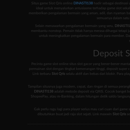
Situs game Slot Qris online
DINASTI138
hadir sebagai destinasi
ideal untuk menyalurkan antusiasme terhadap game slot sek
memberikan pengalaman bermain yang aman, adil, dan nyaman bagi
semuanya dalam satu 
Selain menawarkan pengalaman bermain yang seru,
DINASTI
membantu nonstop. Pemain tidak hanya merasa dihargai tetapi ju
untuk meningkatkan pengalaman bermain para member. Dar
Deposit S
Pecinta game slot online situs slot gacor yang bener-bener mant
permainan slot dengan tingkat kemenangan tinggi, deposit super cep
Link terbaru
Slot Qris
selalu aktif dan bebas dari blokir. Para p
Tampilan situsnya juga modern, cepat, dan ringan di semua perangk
DINASTI138
adalah metode deposit via QRIS. Cocok banget bu
ShopeePay, atau m-Banking, dalam hitungan detik saldo langsun
Gak perlu ragu lagi para player serius mau cari cuan dari game s
dibutuhkan buat jadi raja slot sejati. Link maxwin
Slot Qris
se