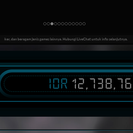
dan beragam jenis games lainnya. Hubungi LiveChat untuk info selanjutnya.
Pemelih
IDR
12,738,76