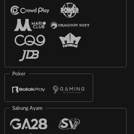
Poker
Sabung Ayam