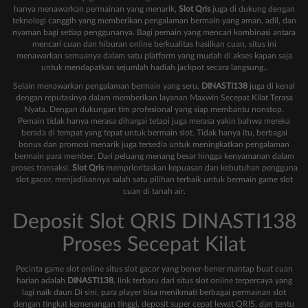
hanya menawarkan permainan yang menarik,
Slot Qris
juga di dukung dengan
teknologi canggih yang memberikan pengalaman bermain yang aman, adil, dan
nyaman bagi setiap penggunanya. Bagi pemain yang mencari kombinasi antara
mencari cuan dan hiburan online berkualitas hasilkan cuan, situs ini
menawarkan semuanya dalam satu platform yang mudah di akses kapan saja
untuk mendapatkan sejumlah hadiah jackpot secara langsung..
Selain menawarkan pengalaman bermain yang seru,
DINASTI138
juga di kenal
dengan reputasinya dalam memberikan layanan Maxwin Secepat Kilat Terasa
Nyata. Dengan dukungan tim profesional yang siap membantu nonstop.
Pemain tidak hanya merasa dihargai tetapi juga merasa yakin bahwa mereka
berada di tempat yang tepat untuk bermain slot. Tidak hanya itu, berbagai
bonus dan promosi menarik juga tersedia untuk meningkatkan pengalaman
bermain para member. Dari peluang menang besar hingga kenyamanan dalam
proses transaksi,
Slot Qris
memprioritaskan kepuasan dan kebutuhan pengguna
slot gacor, menjadikannya salah satu pilihan terbaik untuk bermain game slot
cuan di tanah air.
Deposit Slot QRIS DINASTI138
Proses Secepat Kilat
Pecinta game slot online situs slot gacor yang bener-bener mantap buat cuan
harian adalah
DINASTI138
, link terbaru dari situs slot online terpercaya yang
lagi naik daun Di sini, para player bisa menikmati berbagai permainan slot
dengan tingkat kemenangan tinggi, deposit super cepat lewat QRIS, dan tentu