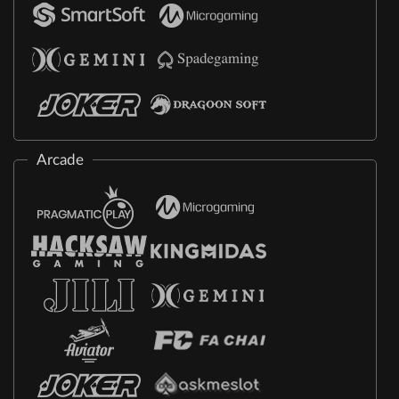
Arcade