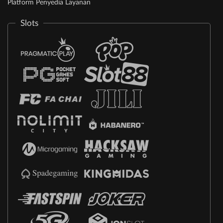
Platform Penyedia Layanan
Slots