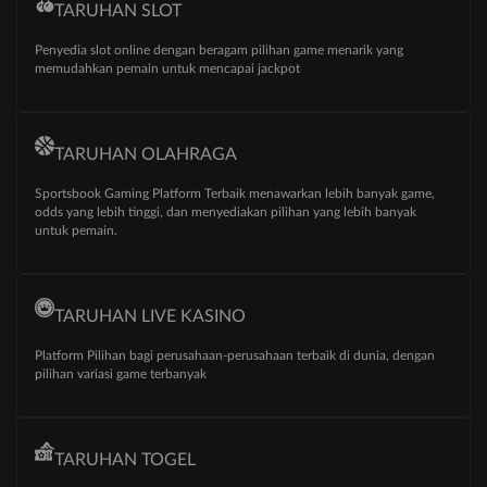
TARUHAN SLOT
Penyedia slot online dengan beragam pilihan game menarik yang
memudahkan pemain untuk mencapai jackpot
TARUHAN OLAHRAGA
Sportsbook Gaming Platform Terbaik menawarkan lebih banyak game,
odds yang lebih tinggi, dan menyediakan pilihan yang lebih banyak
untuk pemain.
TARUHAN LIVE KASINO
Platform Pilihan bagi perusahaan-perusahaan terbaik di dunia, dengan
pilihan variasi game terbanyak
TARUHAN TOGEL