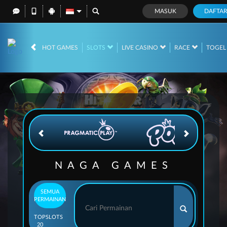
MASUK
DAFTA
IDR
12,691,707,
HOT GAMES
SLOTS
LIVE CASINO
RACE
TOGE
NAGA GAMES
SEMUA
PERMAINAN
TOP
SLOTS
20