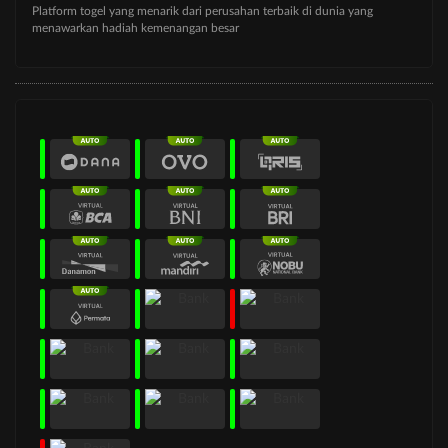
Platform togel yang menarik dari perusahan terbaik di dunia yang
menawarkan hadiah kemenangan besar