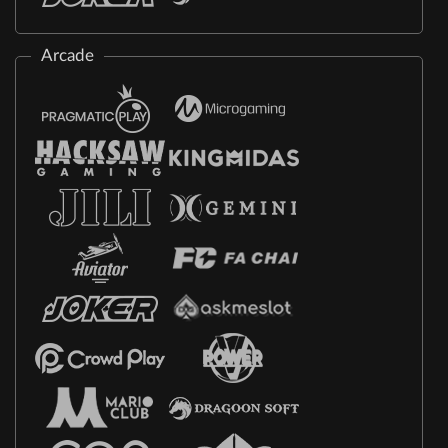
Arcade