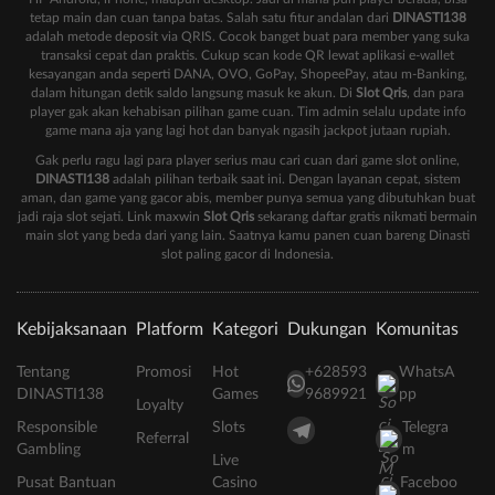
tetap main dan cuan tanpa batas. Salah satu fitur andalan dari
DINASTI138
adalah metode deposit via QRIS. Cocok banget buat para member yang suka
transaksi cepat dan praktis. Cukup scan kode QR lewat aplikasi e-wallet
kesayangan anda seperti DANA, OVO, GoPay, ShopeePay, atau m-Banking,
dalam hitungan detik saldo langsung masuk ke akun. Di
Slot Qris
, dan para
player gak akan kehabisan pilihan game cuan. Tim admin selalu update info
game mana aja yang lagi hot dan banyak ngasih jackpot jutaan rupiah.
Gak perlu ragu lagi para player serius mau cari cuan dari game slot online,
DINASTI138
adalah pilihan terbaik saat ini. Dengan layanan cepat, sistem
aman, dan game yang gacor abis, member punya semua yang dibutuhkan buat
jadi raja slot sejati. Link maxwin
Slot Qris
sekarang daftar gratis nikmati bermain
main slot yang beda dari yang lain. Saatnya kamu panen cuan bareng Dinasti
slot paling gacor di Indonesia.
Kebijaksanaan
Platform
Kategori
Dukungan
Komunitas
Tentang
Promosi
Hot
+628593
WhatsA
DINASTI138
Games
9689921
pp
Loyalty
Responsible
Slots
Telegra
Referral
Gambling
m
Live
Pusat Bantuan
Casino
Faceboo