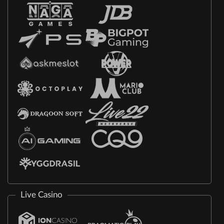
Live Casino