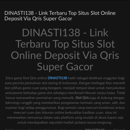
DINASTI138 - Link Terbaru Top Situs Slot Online
Deposit Via Qris Super Gacor
DINASTI138 - Link
Terbaru Top Situs Slot
Online Deposit Via Qris
Super Gacor
Situs game Slot Qris online
DINASTI138
hadir sebagai destinasi unggulan bagi
para pecinta permainan slot daring di Indonesia. Dengan berbagai fitur menarik
dan pilihan game cuan yang beragam, menjadi tempat ideal untuk menyalurkan
antusiasme terhadap game slot sekaligus menikmati hiburan tanpa batas. Tidak
hanya menawarkan permainan yang menarik,
Slot Qris
juga di dukung dengan
teknologi canggih yang memberikan pengalaman bermain yang aman, adil, dan
nyaman bagi setiap penggunanya. Bagi pemain yang mencari kombinasi antara
mencari cuan dan hiburan online berkualitas hasilkan cuan, situs ini
menawarkan semuanya dalam satu platform yang mudah di akses kapan saja
untuk mendapatkan sejumlah hadiah jackpot secara langsung..