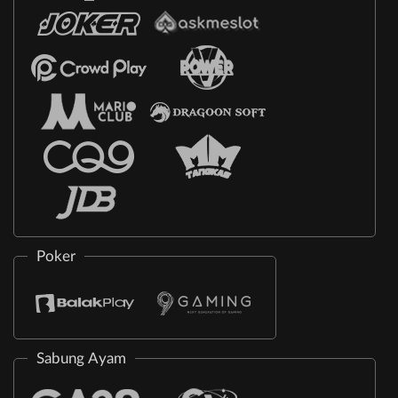
Poker
Sabung Ayam