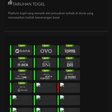
TARUHAN TOGEL
Platform togel yang menarik dari perusahan terbaik di dunia yang
menawarkan hadiah kemenangan besar