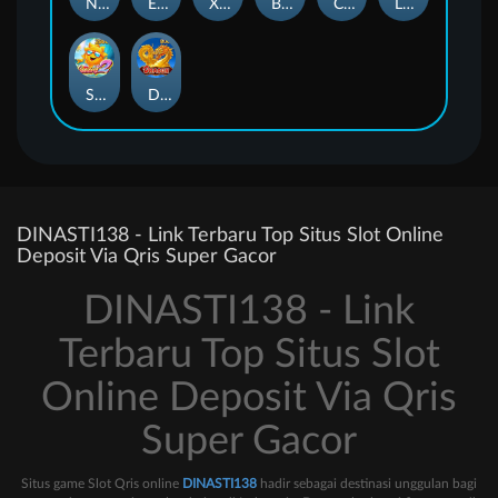
Napoleon
Elemental Link Water
XiYangYang
Banana Saga
CooCoo Farm
LuckyDiamond
Spindrift2
Dragon
DINASTI138 - Link Terbaru Top Situs Slot Online
Deposit Via Qris Super Gacor
DINASTI138 - Link
Terbaru Top Situs Slot
Online Deposit Via Qris
Super Gacor
Situs game Slot Qris online
DINASTI138
hadir sebagai destinasi unggulan bagi