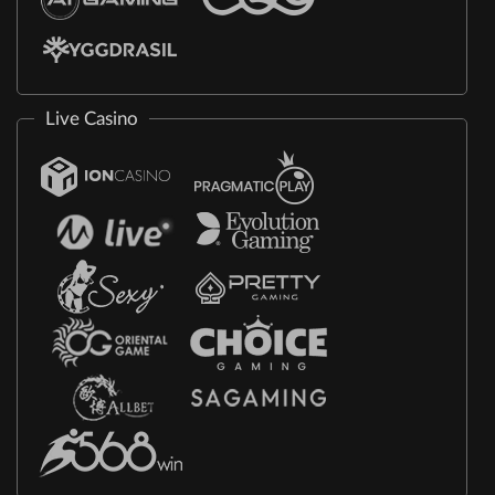
Live Casino