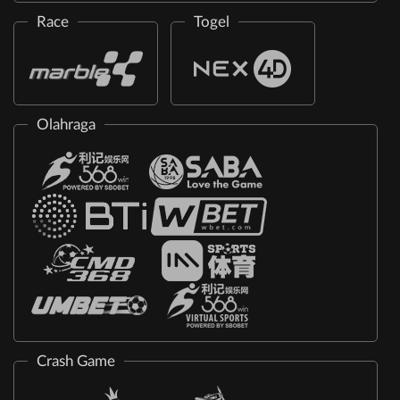
Race
Togel
Olahraga
Crash Game