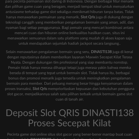
para pecinta permainan slot daring di Indonesia. Dengan berbagai fitur menarik
dan pilihan game cuan yang beragam, menjadi tempat ideal untuk menyalurkan
antusiasme terhadap game slot sekaligus menikmati hiburan tanpa batas. Tidak
hanya menawarkan permainan yang menarik,
Slot Qris
juga di dukung dengan
teknologi canggih yang memberikan pengalaman bermain yang aman, adil, dan
nyaman bagi setiap penggunanya. Bagi pemain yang mencari kombinasi antara
mencari cuan dan hiburan online berkualitas hasilkan cuan, situs ini
menawarkan semuanya dalam satu platform yang mudah di akses kapan saja
untuk mendapatkan sejumlah hadiah jackpot secara langsung..
Selain menawarkan pengalaman bermain yang seru,
DINASTI138
juga di kenal
dengan reputasinya dalam memberikan layanan Maxwin Secepat Kilat Terasa
Nyata. Dengan dukungan tim profesional yang siap membantu nonstop.
Pemain tidak hanya merasa dihargai tetapi juga merasa yakin bahwa mereka
berada di tempat yang tepat untuk bermain slot. Tidak hanya itu, berbagai
bonus dan promosi menarik juga tersedia untuk meningkatkan pengalaman
bermain para member. Dari peluang menang besar hingga kenyamanan dalam
proses transaksi,
Slot Qris
memprioritaskan kepuasan dan kebutuhan pengguna
slot gacor, menjadikannya salah satu pilihan terbaik untuk bermain game slot
cuan di tanah air.
Deposit Slot QRIS DINASTI138
Proses Secepat Kilat
Pecinta game slot online situs slot gacor yang bener-bener mantap buat cuan