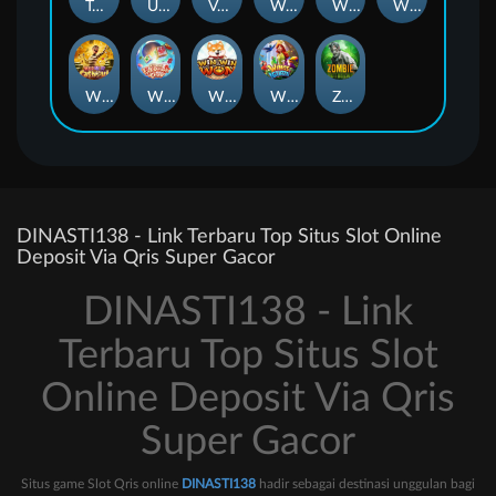
Tsar Treasures
Ultimate Striker
Vampire's Charm
Werewolf's Hunt
Wild Coaster
Wild Fireworks
Wild Heist Cashout
Win Win Fish Prawn Crab
Win Win Won
Wings of Iguazu
Zombie Outbreak
DINASTI138 - Link Terbaru Top Situs Slot Online
Deposit Via Qris Super Gacor
DINASTI138 - Link
Terbaru Top Situs Slot
Online Deposit Via Qris
Super Gacor
Situs game Slot Qris online
DINASTI138
hadir sebagai destinasi unggulan bagi