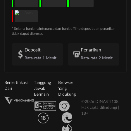
* Selama bank maintenance dan bank offline deposit dan penarikan
tidak dapat diproses
Deposit
Penarikan
Rata-rata 1 Menit
Rata-rata 2 Menit
Bersertifikasi
Tanggung
Browser
Dari
Jawab
Yang
Bermain
Didukung
©2026 DINASTI138.
Hak cipta dilindungi |
18+