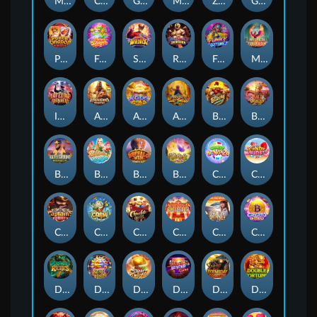
Midas Fortune
Caishen Wins
Ganesha Fortune
Mighty Mania
Zombie Blasters
Garuda Gems
Poker Kingdom Win
Fortune Dragon
Super Wildrix
Reel Royale Showdown
Funky Fortunez
Mythical Guardians
Inferno Mayhem
Asgardian Rising
Alchemy Gold
Alibaba's Cave of Fortune
Bakery Bonanza
Bali Vacation
Battleground Royale
Bikini Paradise
Buffalo Win
Butterfly Blossom
Candy Bonanza
Candy Burst
Captain's Bounty
Cash Mania
Chocolate Deluxe
Circus Delight
Cruise Royale
Crypto Gold
Dead Man's Riches
Destiny of Sun and Moon
Diner Delights
Diner Frenzy Spins
Doomsday Rampage
Double Fortune