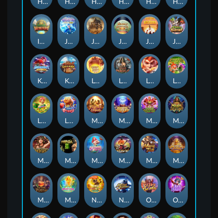
Hawaiian Tiki
Heist Stakes
Hip Hop Panda
Honey Trap of Diao Chan
Hood vs Wolf
Hotpot
Incan Wonders
Jack Frost's Winter
Jack the Giant Hunter
Jewels of Prosperity
Journey to the Wealth
Jungle Delight
Knockout Riches
Kraken Gold Rush
Legend of Hou Yi
Legend of Perseus
Legendary Monkey King
Leprechaun Riches
Lucky Clover Riches
Lucky Piggy
Majestic Empire
Majestic Treasures
Mask Carnival
Mayan Destiny
Medusa
Medusa 2
Mermaid Riches
Mr. Hallow-Win
Muay Thai Champion
Museum Wonders
Mystic Potion
Mystical Spirits
Ninja Raccoon Frenzy
Ninja vs Samurai
Oishi Delights
Opera Dynasty