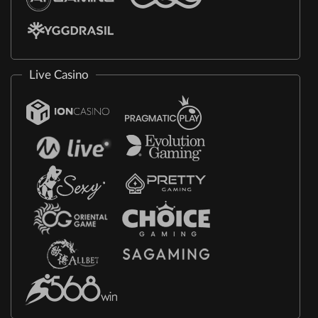
Live Casino