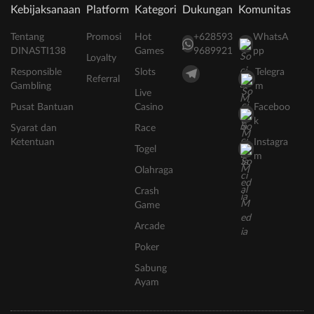
Kebijaksanaan
Platform
Kategori
Dukungan
Komunitas
Tentang
Promosi
Hot
+628593
WhatsA
DINASTI138
Games
9689921
pp
Loyalty
Responsible
Slots
Telegra
Referral
Gambling
m
Live
Pusat Bantuan
Casino
Faceboo
k
Syarat dan
Race
Ketentuan
Instagra
Togel
m
Olahraga
Crash
Game
Arcade
Poker
Sabung
Ayam