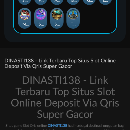
Speed Runner
PANDA BLESSING
A.I
Guan Yu
Guardian of Gold
Lumina Drift
Magica Owl
Space Cat
Steampunk Heist
Temple of Horus
DINASTI138 - Link Terbaru Top Situs Slot Online
Deposit Via Qris Super Gacor
DINASTI138 - Link
Terbaru Top Situs Slot
Online Deposit Via Qris
Super Gacor
Situs game Slot Qris online
DINASTI138
hadir sebagai destinasi unggulan bagi