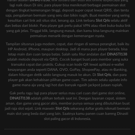
lagi naik daun Di sini, para player bisa menikmati berbagai permainan slot
dengan tingkat kemenangan tinggi, deposit super cepat lewat QRIS, dan tentu
saja, pengalaman bermain yang seru dan bikin nagih. Buat member yang sering
kesulitan cari link asli situs slot, tenang aja. Link terbaru
Slot Qris
selalu aktif
dan bebas dari blokir. Para player gak perlu pakai VPN atau ribet buka-buka link
yang gak jelas. Tinggal klik, langsung masuk, dan kamu bisa langsung mainkan
permainan menarik dengan kemenangan nyata.
Tampilan situsnya juga modern, cepat, dan ringan di semua perangkat, baik itu
HP Android, iPhone, maupun desktop. Jadi di mana pun player berada, bisa
tetap main dan cuan tanpa batas. Salah satu fitur andalan dari
DINASTI138
adalah metode deposit via QRIS. Cocok banget buat para member yang suka
transaksi cepat dan praktis. Cukup scan kode QR lewat aplikasi e-wallet
kesayangan anda seperti DANA, OVO, GoPay, ShopeePay, atau m-Banking,
dalam hitungan detik saldo langsung masuk ke akun. Di
Slot Qris
, dan para
player gak akan kehabisan pilihan game cuan. Tim admin selalu update info
game mana aja yang lagi hot dan banyak ngasih jackpot jutaan rupiah.
Gak perlu ragu lagi para player serius mau cari cuan dari game slot online,
DINASTI138
adalah pilihan terbaik saat ini. Dengan layanan cepat, sistem
aman, dan game yang gacor abis, member punya semua yang dibutuhkan buat
jadi raja slot sejati. Link maxwin
Slot Qris
sekarang daftar gratis nikmati bermain
main slot yang beda dari yang lain. Saatnya kamu panen cuan bareng Dinasti
slot paling gacor di Indonesia.