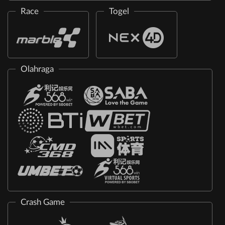
Race
Togel
Olahraga
Crash Game