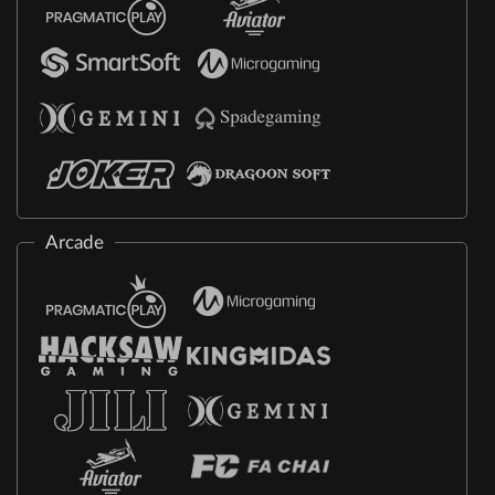
Arcade