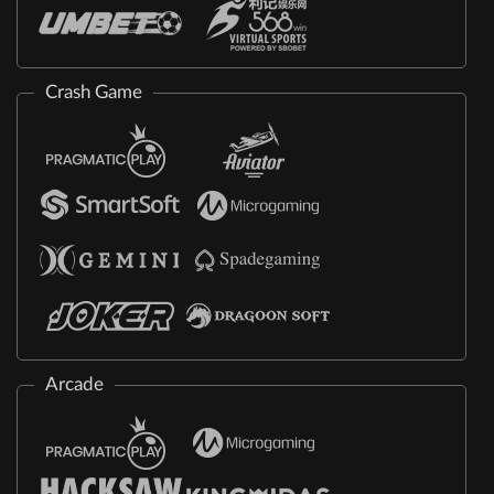
Crash Game
Arcade