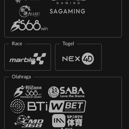
Race
Togel
Olahraga