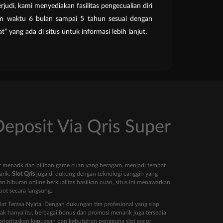
udi, kami menyediakan fasilitas pengecualian diri
 waktu 6 bulan sampai 5 tahun sesuai dengan
 yang ada di situs untuk informasi lebih lanjut.
Deposit Via Qris Super
tur menarik dan pilihan game cuan yang beragam, menjadi tempat
arik,
Slot Qris
juga di dukung dengan teknologi canggih yang
hiburan online berkualitas hasilkan cuan, situs ini menawarkan
ot secara langsung..
at Terasa Nyata. Dengan dukungan tim profesional yang siap
ak hanya itu, berbagai bonus dan promosi menarik juga tersedia
ioritaskan kepuasan dan kebutuhan pengguna slot gacor,