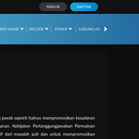
MASUK
DAFTAR
PROMOSI
ASH GAME
ARCADE
POKER
SABUNG AYAM
 jawab seperti halnya mempromosikan kesadaran
yanan. Kebijakan Pertanggungjawaban Permainan
if dari masalah judi dan untuk mempromosikan