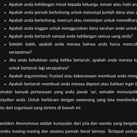
Apakah anda kehilangan minat kepada keluarga, teman atau hobi an
Apakah anda pernah berbohong untuk menutupi jumlah dana atau w
Apakah anda berbohong, mencuri atau meminjam untuk memelihara
Apakah anda enggan untuk menggunakan dana taruhan anda untuk 
Apakah anda bertaruh sampai anda kehilangan semua uang anda?
Setelah kalah, apakah anda merasa bahwa anda harus menco
secepatnya?
Jika anda kehabisan uang ketika bertaruh, apakah anda merasa 
untuk bertaruh lagi secepatnya?
Apakah argumentasi, frustasi atau kekecewaan membuat anda mengi
Apakah bertaruh membuat anda merasa depresi atau bahkan ingin b
emakin banyak pertanyaan yang anda jawab 'ya', semakin menunjuk
erjudian anda. Untuk berbicara dengan seseorang yang bisa memberika
atu dari organisasi yang tertera di bawah ini.
amblers Anonymous adalah kumpulan dari pria dan wanita yang berga
ereka masing-masing dan sesama pemain berat lainnya. Terdapat perkump