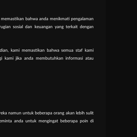
tuk memastikan bahwa anda menikmati pengalaman
rugian sosial dan keuangan yang terkait dengan
dian, kami memastikan bahwa semua staf kami
gi kami jika anda membutuhkan informasi atau
ka namun untuk beberapa orang akan lebih sulit
eminta anda untuk mengingat beberapa poin di