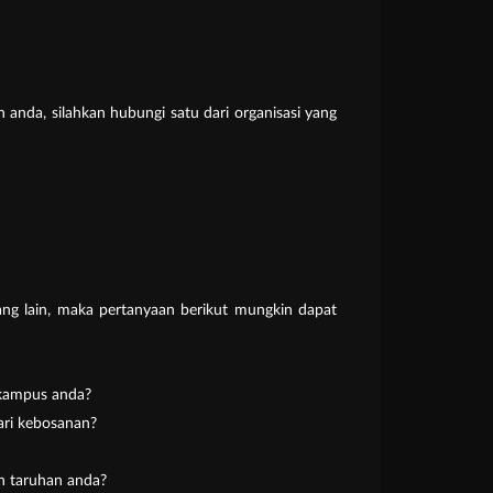
 anda, silahkan hubungi satu dari organisasi yang
ng lain, maka pertanyaan berikut mungkin dapat
 kampus anda?
ari kebosanan?
n taruhan anda?