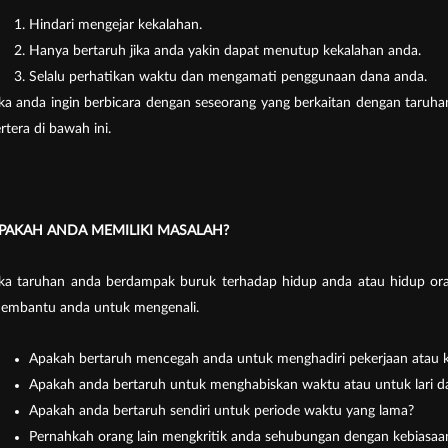
Hindari mengejar kekalahan.
Hanya bertaruh jika anda yakin dapat menutup kekalahan anda.
Selalu perhatikan waktu dan mengamati penggunaan dana anda.
ika anda ingin berbicara dengan seseorang yang berkaitan dengan taruhan
ertera di bawah ini.
PAKAH ANDA MEMILIKI MASALAH?
ika taruhan anda berdampak buruk terhadap hidup anda atau hidup ora
embantu anda untuk mengenali.
Apakah bertaruh mencegah anda untuk menghadiri pekerjaan atau
Apakah anda bertaruh untuk menghabiskan waktu atau untuk lari d
Apakah anda bertaruh sendiri untuk periode waktu yang lama?
Pernahkah orang lain mengkritik anda sehubungan dengan kebiasaa