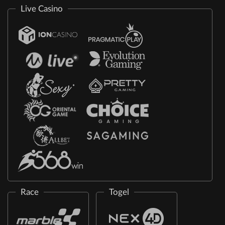
Live Casino
Race
Togel