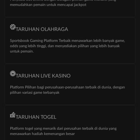
memudahkan pemain untuk mencapai jackpot
TARUHAN OLAHRAGA
Sportsbook Gaming Platform Terbaik menawarkan lebih banyak game,
odds yang lebih tinggi, dan menyediakan pilihan yang lebih banyak
untuk pemain.
TARUHAN LIVE KASINO
Platform Pilihan bagi perusahaan-perusahaan terbaik di dunia, dengan
pilihan variasi game terbanyak
TARUHAN TOGEL
Platform togel yang menarik dari perusahan terbaik di dunia yang
menawarkan hadiah kemenangan besar