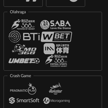
Olahraga
Crash Game