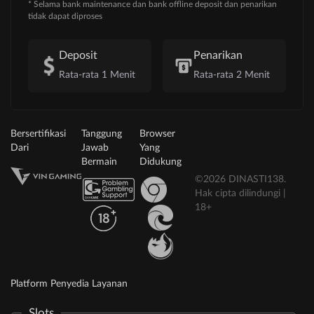
* Selama bank maintenance dan bank offline deposit dan penarikan
tidak dapat diproses
Deposit
Penarikan
Rata-rata 1 Menit
Rata-rata 2 Menit
Bersertifikasi
Tanggung
Browser
Dari
Jawab
Yang
Bermain
Didukung
©2026 DINASTI138.
Hak cipta dilindungi |
18+
Platform Penyedia Layanan
Slots