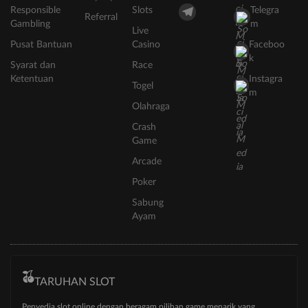
Responsible
Slots
Telegra
Referral
Gambling
m
Live
Pusat Bantuan
Casino
Faceboo
k
Syarat dan
Race
Ketentuan
Instagra
Togel
m
Olahraga
Crash
Game
Arcade
Poker
Sabung
Ayam
TARUHAN SLOT
Penyedia slot online dengan beragam pilihan game menarik yang