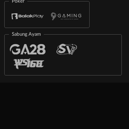
Poker
Sabung Ayam