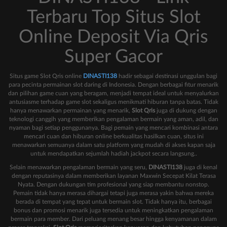
Terbaru Top Situs Slot
Online Deposit Via Qris
Super Gacor
Situs game Slot Qris online
DINASTI138
hadir sebagai destinasi unggulan bagi
para pecinta permainan slot daring di Indonesia. Dengan berbagai fitur menarik
dan pilihan game cuan yang beragam, menjadi tempat ideal untuk menyalurkan
antusiasme terhadap game slot sekaligus menikmati hiburan tanpa batas. Tidak
hanya menawarkan permainan yang menarik,
Slot Qris
juga di dukung dengan
teknologi canggih yang memberikan pengalaman bermain yang aman, adil, dan
nyaman bagi setiap penggunanya. Bagi pemain yang mencari kombinasi antara
mencari cuan dan hiburan online berkualitas hasilkan cuan, situs ini
menawarkan semuanya dalam satu platform yang mudah di akses kapan saja
untuk mendapatkan sejumlah hadiah jackpot secara langsung..
Selain menawarkan pengalaman bermain yang seru,
DINASTI138
juga di kenal
dengan reputasinya dalam memberikan layanan Maxwin Secepat Kilat Terasa
Nyata. Dengan dukungan tim profesional yang siap membantu nonstop.
Pemain tidak hanya merasa dihargai tetapi juga merasa yakin bahwa mereka
berada di tempat yang tepat untuk bermain slot. Tidak hanya itu, berbagai
bonus dan promosi menarik juga tersedia untuk meningkatkan pengalaman
bermain para member. Dari peluang menang besar hingga kenyamanan dalam