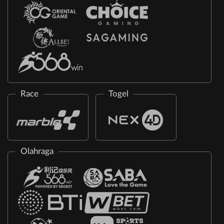
Race
Togel
Olahraga