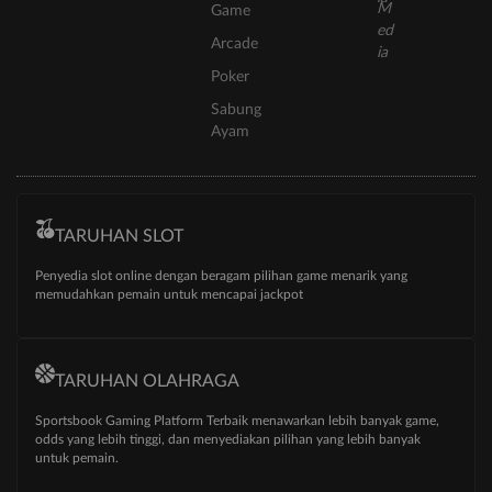
Game
Arcade
Poker
Sabung
Ayam
TARUHAN SLOT
Penyedia slot online dengan beragam pilihan game menarik yang
memudahkan pemain untuk mencapai jackpot
TARUHAN OLAHRAGA
Sportsbook Gaming Platform Terbaik menawarkan lebih banyak game,
odds yang lebih tinggi, dan menyediakan pilihan yang lebih banyak
untuk pemain.