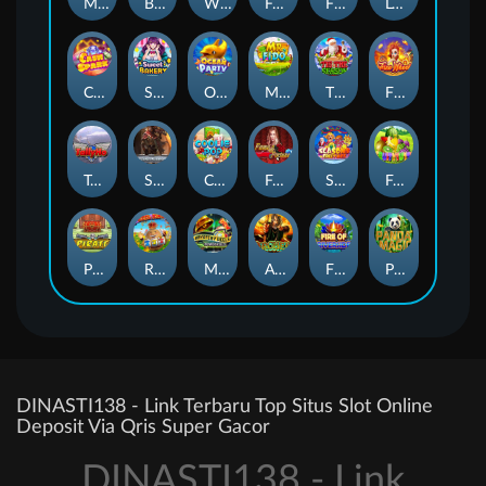
Magic Pearl
Brothers Kingdom
Wild Buffalo
Fafafa2
Fire of glacier gold
Long Teng Hu Xiao
Cash Spark
Sweetbakery
Ocean Party
Mr.Fido
TIS The Season
Fire Wheel
Tally Ho
Silver
Cookie Pop
Fame
Seasons
Fruit
Pirate
Reel King Mega
Mystery Reels Power Reels
Archer
Fire of Riverside
Panda Magic II
DINASTI138 - Link Terbaru Top Situs Slot Online
Deposit Via Qris Super Gacor
DINASTI138 - Link