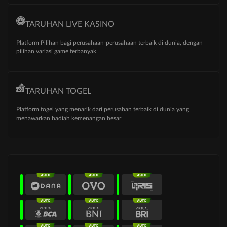
TARUHAN LIVE KASINO
Platform Pilihan bagi perusahaan-perusahaan terbaik di dunia, dengan
pilihan variasi game terbanyak
TARUHAN TOGEL
Platform togel yang menarik dari perusahan terbaik di dunia yang
menawarkan hadiah kemenangan besar