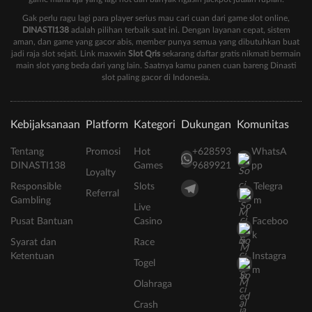
Gak perlu ragu lagi para player serius mau cari cuan dari game slot online,
DINASTI138
adalah pilihan terbaik saat ini. Dengan layanan cepat, sistem
aman, dan game yang gacor abis, member punya semua yang dibutuhkan buat
jadi raja slot sejati. Link maxwin
Slot Qris
sekarang daftar gratis nikmati bermain
main slot yang beda dari yang lain. Saatnya kamu panen cuan bareng Dinasti
slot paling gacor di Indonesia.
Kebijaksanaan
Platform
Kategori
Dukungan
Komunitas
Tentang
Promosi
Hot
+628593
WhatsA
DINASTI138
Games
9689921
pp
Loyalty
Responsible
Slots
Telegra
Referral
Gambling
m
Live
Pusat Bantuan
Casino
Faceboo
k
Syarat dan
Race
Ketentuan
Instagra
Togel
m
Olahraga
Crash