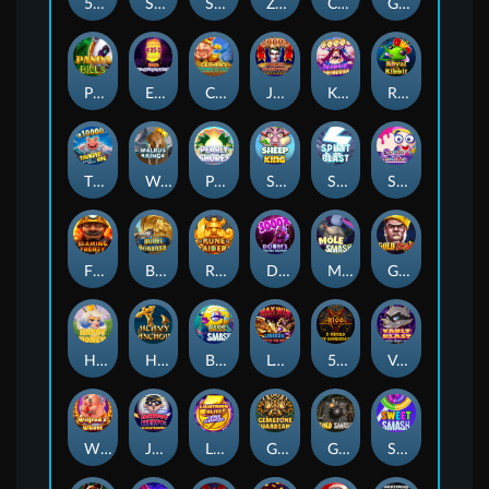
5 Star Coins: Hold & Win
Star Kingdom
Shaolin Panda Chaos Reels
Zeus Smash
Cash Inferno Sizzling Scatters
Golden Suns Chain Collect
Panda Bills
Eggsponential
Caishen's Temple of Gold
Joker Jackpots: Prize Mania
Kawaii Princess
Royal Ribbit
Thunder Hog Chaos Reels
Walrus King
Pearly Shores
Sheep King
Spirit Blast
Super Sundae
Flaming Frenzy
Bullet Bonanza
Rune Raiders
Doom's Digging Machine
Mole Smash
Gold Chain
Happy Honey
Heavy Anchor
Bass Smash
Legends: Battle for Earth
5 Rings of Darkness
Vault Blast Hold & Win
Wilfred's Wheel
Jackpot Heist: Daylight Robbery
Lightning Blitz: Supercharged
Gemstone Guardians
Gold Smash
Sweet Smash