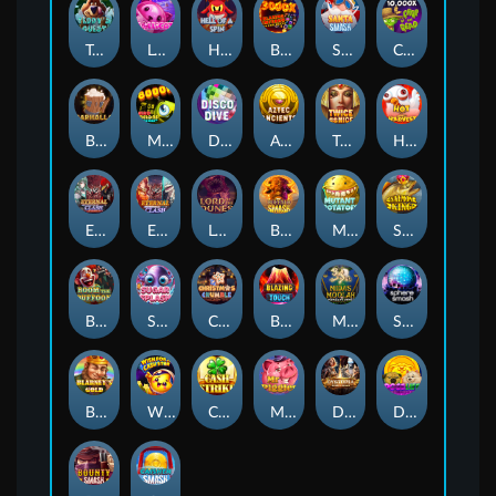
Teddy's Quest
Lollicat
Hell Of A Spin
Blazing Inferno Chaos Reels
Santa Smash
Crop of the Dead
Barhalla
Mad Melons Chaos Reels
Disco Dive
Aztec Ancients
Twice as Nice
Hot Harvest
Eternal Clash Reloaded
Eternal Clash
Lord of the Dunes
Buffalo Smash
Mutant Potatoes
Salmon King
Boom the Buffoon
Sugar Splash
Christmas Crumble
Blazing Touch
Midas Moolah: Random Reels
Sphere Smash
Blarney's Gold
Wish for a Cash Star
Cash Strike
Mr Piggles
Dystopia: Rebel Road
Doge Life