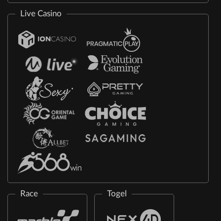
Live Casino
Race
Togel