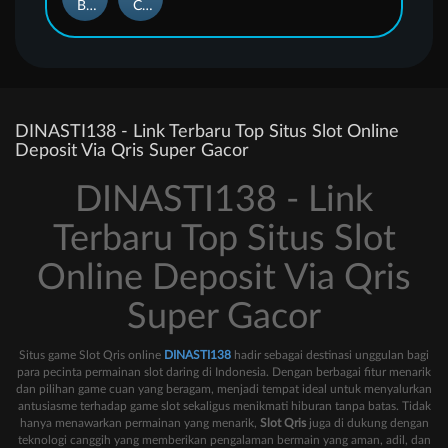
Bounty Smash
Caishen Smash
DINASTI138 - Link Terbaru Top Situs Slot Online
Deposit Via Qris Super Gacor
DINASTI138 - Link
Terbaru Top Situs Slot
Online Deposit Via Qris
Super Gacor
Situs game Slot Qris online
DINASTI138
hadir sebagai destinasi unggulan bagi
para pecinta permainan slot daring di Indonesia. Dengan berbagai fitur menarik
dan pilihan game cuan yang beragam, menjadi tempat ideal untuk menyalurkan
antusiasme terhadap game slot sekaligus menikmati hiburan tanpa batas. Tidak
hanya menawarkan permainan yang menarik,
Slot Qris
juga di dukung dengan
teknologi canggih yang memberikan pengalaman bermain yang aman, adil, dan