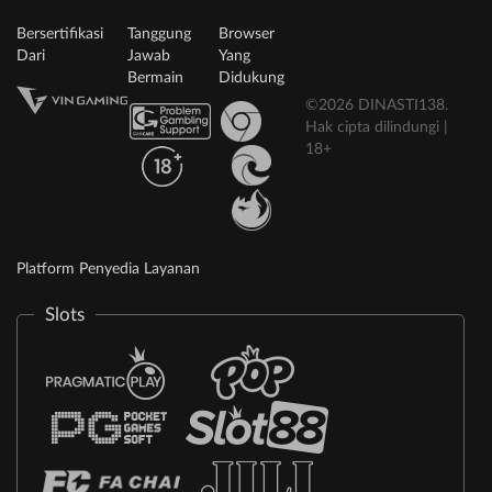
Bersertifikasi
Tanggung
Browser
Dari
Jawab
Yang
Bermain
Didukung
©2026 DINASTI138.
Hak cipta dilindungi |
18+
Platform Penyedia Layanan
Slots