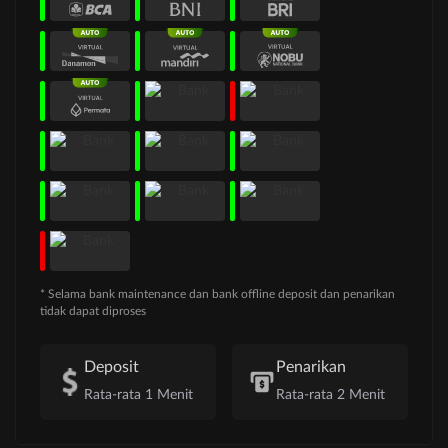
* Selama bank maintenance dan bank offline deposit dan penarikan
tidak dapat diproses
Deposit
Penarikan
Rata-rata 1 Menit
Rata-rata 2 Menit