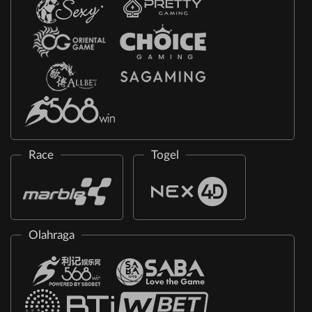
Race
Togel
Olahraga