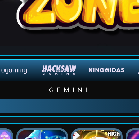
GEMINI