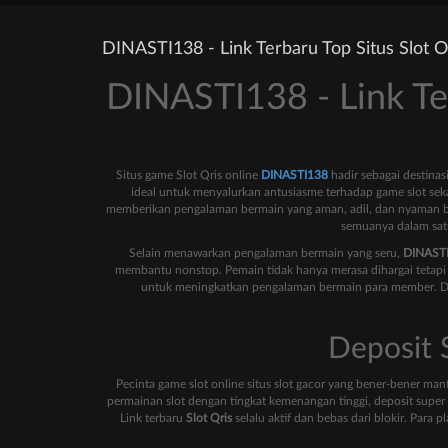
DINASTI138 - Link Terbaru Top Situs Slot O
DINASTI138 - Link Ter
Situs game Slot Qris online
DINASTI138
hadir sebagai destinas
ideal untuk menyalurkan antusiasme terhadap game slot se
memberikan pengalaman bermain yang aman, adil, dan nyaman bag
semuanya dalam satu
Selain menawarkan pengalaman bermain yang seru,
DINAST
membantu nonstop. Pemain tidak hanya merasa dihargai tetapi j
untuk meningkatkan pengalaman bermain para member. Da
Deposit 
Pecinta game slot online situs slot gacor yang bener-bener ma
permainan slot dengan tingkat kemenangan tinggi, deposit super c
Link terbaru
Slot Qris
selalu aktif dan bebas dari blokir. Para