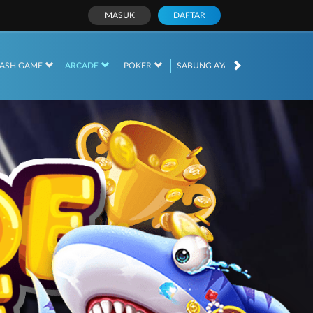
MASUK
DAFTAR
PROMOSI
ASH GAME
ARCADE
POKER
SABUNG AYAM