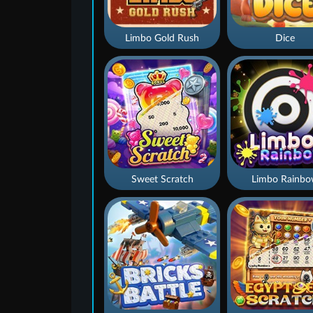
Limbo Gold Rush
Dice
Sweet Scratch
Limbo Rainb