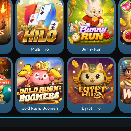
Multi Hilo
Bunny Run
Gold Rush: Boomers
Egypt Hilo