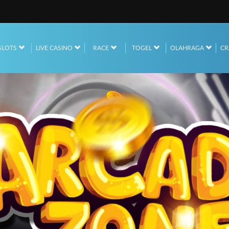
SLOTS
LIVE CASINO
RACE
TOGEL
OLAHRAGA
CR