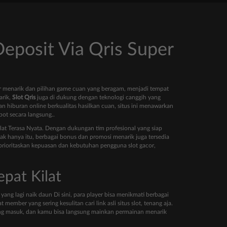
Deposit Via Qris Super
tur menarik dan pilihan game cuan yang beragam, menjadi tempat
arik,
Slot Qris
juga di dukung dengan teknologi canggih yang
hiburan online berkualitas hasilkan cuan, situs ini menawarkan
ot secara langsung..
at Terasa Nyata. Dengan dukungan tim profesional yang siap
ak hanya itu, berbagai bonus dan promosi menarik juga tersedia
ioritaskan kepuasan dan kebutuhan pengguna slot gacor,
pat Kilat
ya yang lagi naik daun Di sini, para player bisa menikmati berbagai
mber yang sering kesulitan cari link asli situs slot, tenang aja.
angsung masuk, dan kamu bisa langsung mainkan permainan menarik