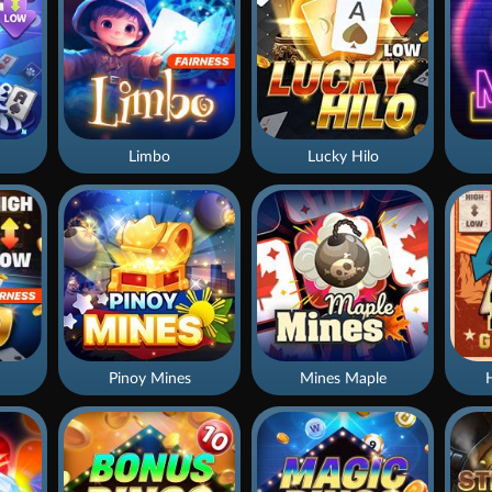
Limbo
Lucky Hilo
Pinoy Mines
Mines Maple