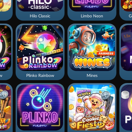
Hilo Classic
Limbo Neon
G
ow
Plinko Rainbow
Mines