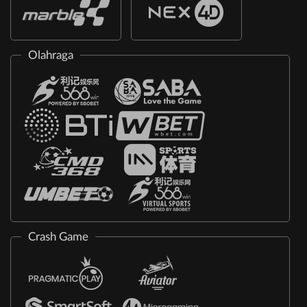
Olahraga
Crash Game