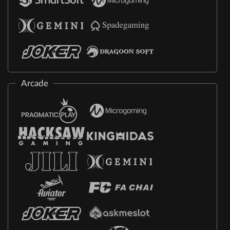
Arcade