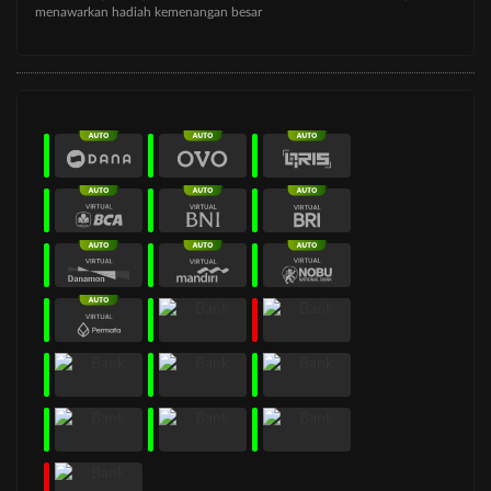
menawarkan hadiah kemenangan besar