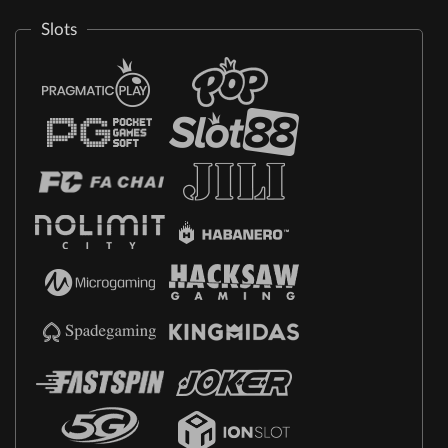
Slots