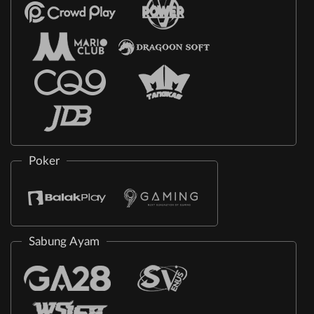
Poker
Sabung Ayam