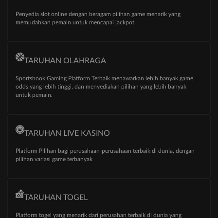
Penyedia slot online dengan beragam pilihan game menarik yang
memudahkan pemain untuk mencapai jackpot
TARUHAN OLAHRAGA
Sportsbook Gaming Platform Terbaik menawarkan lebih banyak game,
odds yang lebih tinggi, dan menyediakan pilihan yang lebih banyak
untuk pemain.
TARUHAN LIVE KASINO
Platform Pilihan bagi perusahaan-perusahaan terbaik di dunia, dengan
pilihan variasi game terbanyak
TARUHAN TOGEL
Platform togel yang menarik dari perusahan terbaik di dunia yang