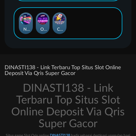
Nyan Cat
Out Run
Cash Or Crash
DINASTI138 - Link Terbaru Top Situs Slot Online
Deposit Via Qris Super Gacor
DINASTI138 - Link
Terbaru Top Situs Slot
Online Deposit Via Qris
Super Gacor
Situs game Slot Qris online
DINASTI138
hadir sebagai destinasi unggulan bagi