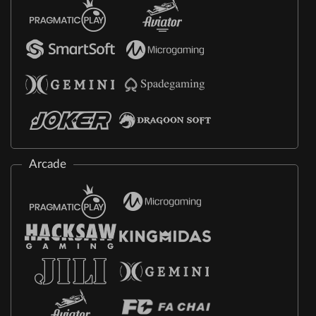
Arcade