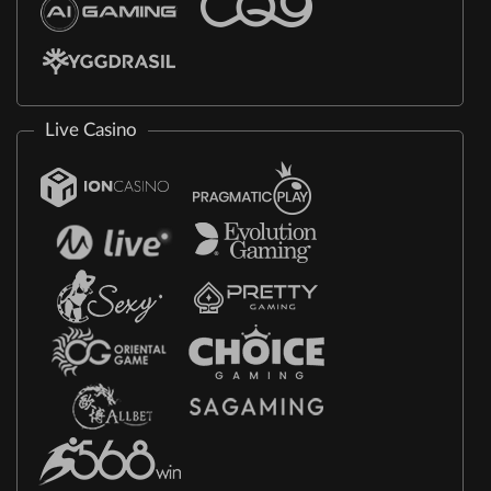
Live Casino