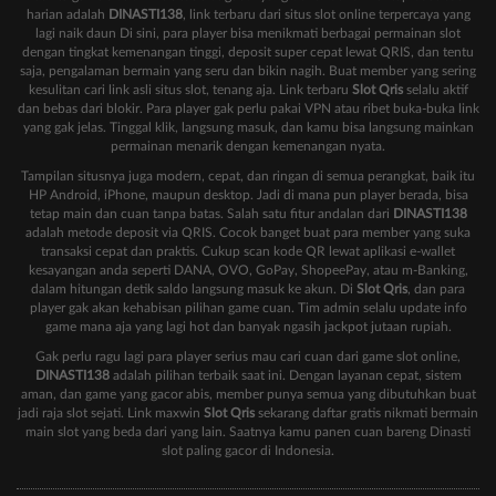
harian adalah
DINASTI138
, link terbaru dari situs slot online terpercaya yang
lagi naik daun Di sini, para player bisa menikmati berbagai permainan slot
dengan tingkat kemenangan tinggi, deposit super cepat lewat QRIS, dan tentu
saja, pengalaman bermain yang seru dan bikin nagih. Buat member yang sering
kesulitan cari link asli situs slot, tenang aja. Link terbaru
Slot Qris
selalu aktif
dan bebas dari blokir. Para player gak perlu pakai VPN atau ribet buka-buka link
yang gak jelas. Tinggal klik, langsung masuk, dan kamu bisa langsung mainkan
permainan menarik dengan kemenangan nyata.
Tampilan situsnya juga modern, cepat, dan ringan di semua perangkat, baik itu
HP Android, iPhone, maupun desktop. Jadi di mana pun player berada, bisa
tetap main dan cuan tanpa batas. Salah satu fitur andalan dari
DINASTI138
adalah metode deposit via QRIS. Cocok banget buat para member yang suka
transaksi cepat dan praktis. Cukup scan kode QR lewat aplikasi e-wallet
kesayangan anda seperti DANA, OVO, GoPay, ShopeePay, atau m-Banking,
dalam hitungan detik saldo langsung masuk ke akun. Di
Slot Qris
, dan para
player gak akan kehabisan pilihan game cuan. Tim admin selalu update info
game mana aja yang lagi hot dan banyak ngasih jackpot jutaan rupiah.
Gak perlu ragu lagi para player serius mau cari cuan dari game slot online,
DINASTI138
adalah pilihan terbaik saat ini. Dengan layanan cepat, sistem
aman, dan game yang gacor abis, member punya semua yang dibutuhkan buat
jadi raja slot sejati. Link maxwin
Slot Qris
sekarang daftar gratis nikmati bermain
main slot yang beda dari yang lain. Saatnya kamu panen cuan bareng Dinasti
slot paling gacor di Indonesia.