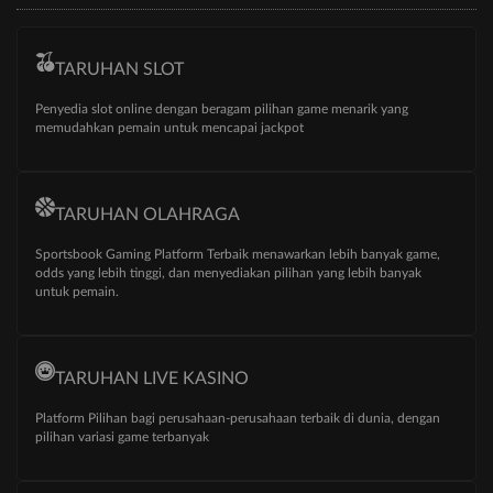
TARUHAN SLOT
Penyedia slot online dengan beragam pilihan game menarik yang
memudahkan pemain untuk mencapai jackpot
TARUHAN OLAHRAGA
Sportsbook Gaming Platform Terbaik menawarkan lebih banyak game,
odds yang lebih tinggi, dan menyediakan pilihan yang lebih banyak
untuk pemain.
TARUHAN LIVE KASINO
Platform Pilihan bagi perusahaan-perusahaan terbaik di dunia, dengan
pilihan variasi game terbanyak