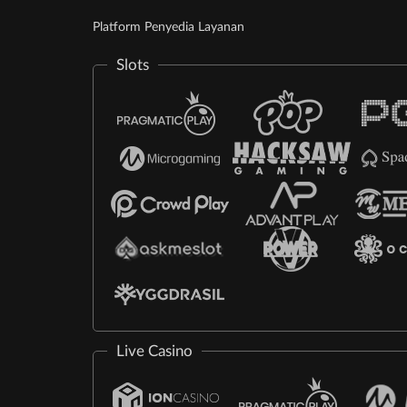
Platform Penyedia Layanan
Slots
Live Casino