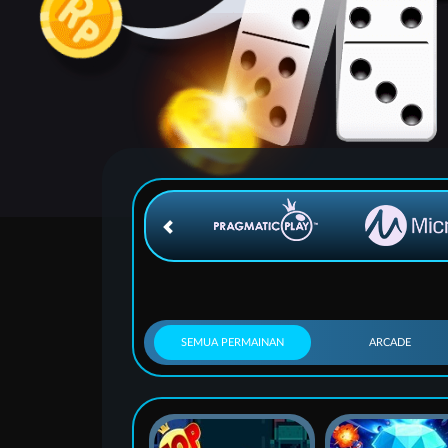
SEMUA PERMAINAN
ARCADE