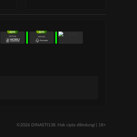
©2026 DINASTI138. Hak cipta dilindungi | 18+