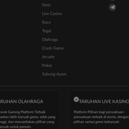
Slots
Live Casino
Race
Togel
Olahraga
Crash Game
Arcade
Poker
Sabung Ayam
ARUHAN OLAHRAGA
TARUHAN LIVE KASIN
book Gaming Platform Terbaik
Platform Pilihan bagi perusahaan-
rkan lebih banyak game, odds yang
perusahaan terbaik di dunia, dengan
tinggi, dan menyediakan pilihan yang
pilihan variasi game terbanyak
banyak untuk pemain.