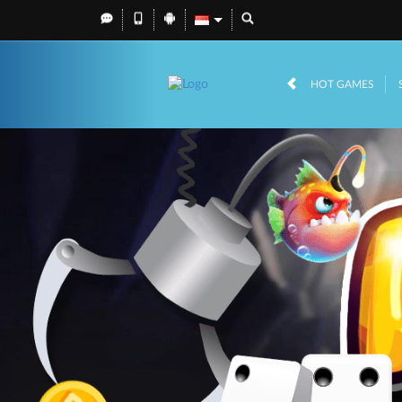
HOT GAMES