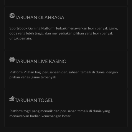
TARUHAN OLAHRAGA
Sportsbook Gaming Platform Terbaik menawarkan lebih banyak game,
odds yang lebih tinggi, dan menyediakan pilihan yang lebih banyak
untuk pemain.
TARUHAN LIVE KASINO
Platform Pilihan bagi perusahaan-perusahaan terbaik di dunia, dengan
pilihan variasi game terbanyak
TARUHAN TOGEL
Platform togel yang menarik dari perusahan terbaik di dunia yang
menawarkan hadiah kemenangan besar