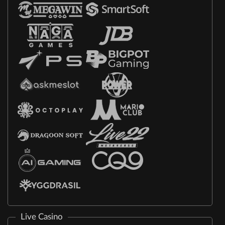
Live Casino