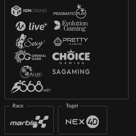
Race
Togel