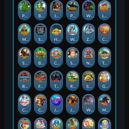
Pucker Up Prince
Buggy Bonus
Jungle Rumble
Panda Panda
Wicked Witch
Loony Blox
Mount Mazuma
SOS
Happy Ape
Weird Science
Zeus Deluxe
Crystopia
Steampunk Plinko
Blackbeards Bounty
Candy Tower
Super Strike
Naughty Wukong
Treasure Tomb
Barnstormer Bucks
Fenghuang
The Dead Escape
Rainbowmania
Sir Blingalot
Golden Unicorn Deluxe
Cake Valley
Coyote Crash
JellyFish Flow Ultra
Jugglenaut
Witches Tome
Marvelous Furlongs