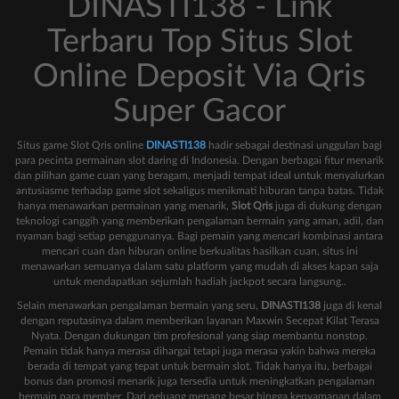
DINASTI138 - Link
Terbaru Top Situs Slot
Online Deposit Via Qris
Super Gacor
Situs game Slot Qris online
DINASTI138
hadir sebagai destinasi unggulan bagi
para pecinta permainan slot daring di Indonesia. Dengan berbagai fitur menarik
dan pilihan game cuan yang beragam, menjadi tempat ideal untuk menyalurkan
antusiasme terhadap game slot sekaligus menikmati hiburan tanpa batas. Tidak
hanya menawarkan permainan yang menarik,
Slot Qris
juga di dukung dengan
teknologi canggih yang memberikan pengalaman bermain yang aman, adil, dan
nyaman bagi setiap penggunanya. Bagi pemain yang mencari kombinasi antara
mencari cuan dan hiburan online berkualitas hasilkan cuan, situs ini
menawarkan semuanya dalam satu platform yang mudah di akses kapan saja
untuk mendapatkan sejumlah hadiah jackpot secara langsung..
Selain menawarkan pengalaman bermain yang seru,
DINASTI138
juga di kenal
dengan reputasinya dalam memberikan layanan Maxwin Secepat Kilat Terasa
Nyata. Dengan dukungan tim profesional yang siap membantu nonstop.
Pemain tidak hanya merasa dihargai tetapi juga merasa yakin bahwa mereka
berada di tempat yang tepat untuk bermain slot. Tidak hanya itu, berbagai
bonus dan promosi menarik juga tersedia untuk meningkatkan pengalaman
bermain para member. Dari peluang menang besar hingga kenyamanan dalam