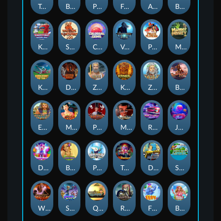
Totem Towers
Bomb Runner
Pamper Me
Fruity Mayan
Arcane Elements
Before Time Runs Out
Knockout Football Rush
Shaolin Fortunes 100
Colossal Gems
Vampire's Fate
Pirates Plunder
Mummy Money
Knockout Football
Dragons Throne
Zeus
Kane's Inferno
Zeus 2
Bombs Away
Egyptian Dreams
Mystic Fortune
Presto
Mr Bling
Return To The Feature
JellyFish Flow
Disco Beats
Bikini Island
Pool Shark
Tuk Tuk Thailand
Double O Dollars
Skys The Limit
Wizards Want War!
Space Goonz
Queen Of Queens
Roman Empire
Fly
Bikini Island Deluxe