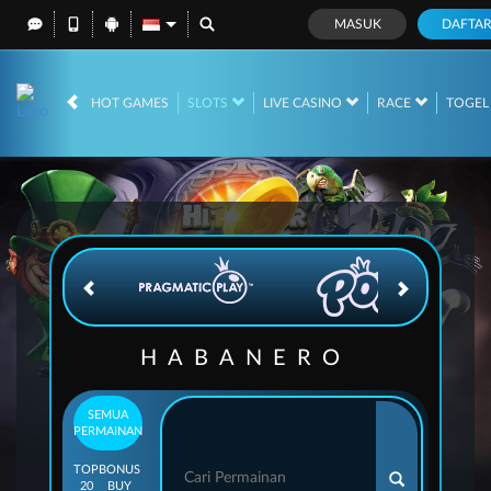
MASUK
DAFTA
IDR
12,664,142,
HOT GAMES
SLOTS
LIVE CASINO
RACE
TOGE
HABANERO
SEMUA
PERMAINAN
TOP
BONUS
20
BUY