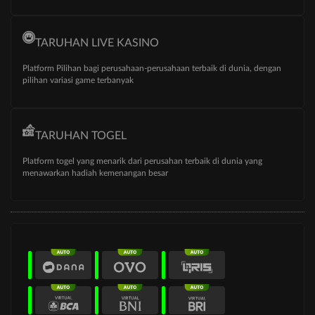
TARUHAN LIVE KASINO
Platform Pilihan bagi perusahaan-perusahaan terbaik di dunia, dengan
pilihan variasi game terbanyak
TARUHAN TOGEL
Platform togel yang menarik dari perusahan terbaik di dunia yang
menawarkan hadiah kemenangan besar