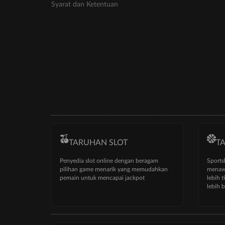
Syarat dan Ketentuan
TARUHAN SLOT
T
Penyedia slot online dengan beragam
Sports
pilihan game menarik yang memudahkan
menawa
pemain untuk mencapai jackpot
lebih 
lebih 