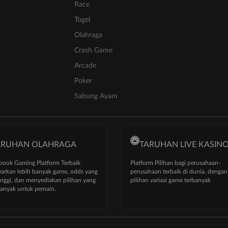
Race
Togel
Olahraga
Crash Game
Arcade
Poker
Sabung Ayam
ARUHAN OLAHRAGA
TARUHAN LIVE KASIN
book Gaming Platform Terbaik
Platform Pilihan bagi perusahaan-
rkan lebih banyak game, odds yang
perusahaan terbaik di dunia, dengan
tinggi, dan menyediakan pilihan yang
pilihan variasi game terbanyak
banyak untuk pemain.