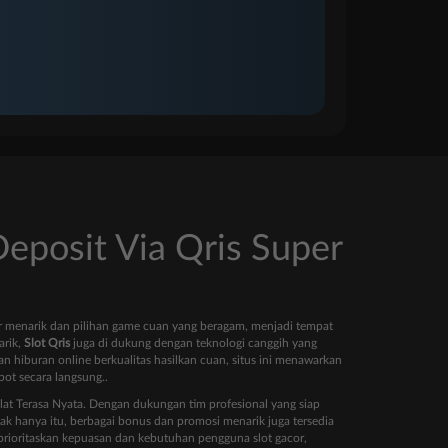
Deposit Via Qris Super
tur menarik dan pilihan game cuan yang beragam, menjadi tempat
arik,
Slot Qris
juga di dukung dengan teknologi canggih yang
hiburan online berkualitas hasilkan cuan, situs ini menawarkan
ot secara langsung..
at Terasa Nyata. Dengan dukungan tim profesional yang siap
ak hanya itu, berbagai bonus dan promosi menarik juga tersedia
ioritaskan kepuasan dan kebutuhan pengguna slot gacor,