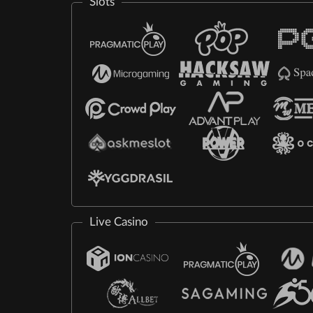
Slots
Live Casino