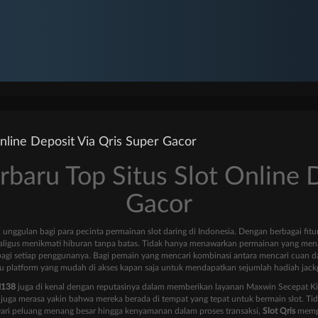
nline Deposit Via Qris Super Gacor
baru Top Situs Slot Online 
Gacor
i unggulan bagi para pecinta permainan slot daring di Indonesia. Dengan berbagai fi
kaligus menikmati hiburan tanpa batas. Tidak hanya menawarkan permainan yang men
i setiap penggunanya. Bagi pemain yang mencari kombinasi antara mencari cuan dan 
 platform yang mudah di akses kapan saja untuk mendapatkan sejumlah hadiah jackp
I138
juga di kenal dengan reputasinya dalam memberikan layanan Maxwin Secepat Kil
uga merasa yakin bahwa mereka berada di tempat yang tepat untuk bermain slot. Tid
ri peluang menang besar hingga kenyamanan dalam proses transaksi,
Slot Qris
mempr