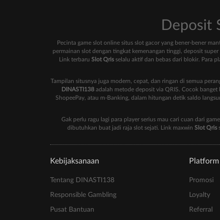
Deposit 
Pecinta game slot online situs slot gacor yang bener-bener ma
permainan slot dengan tingkat kemenangan tinggi, deposit super c
Link terbaru
Slot Qris
selalu aktif dan bebas dari blokir. Para
Tampilan situsnya juga modern, cepat, dan ringan di semua perang
DINASTI138
adalah metode deposit via QRIS. Cocok banget b
ShopeePay, atau m-Banking, dalam hitungan detik saldo langs
Gak perlu ragu lagi para player serius mau cari cuan dari game
dibutuhkan buat jadi raja slot sejati. Link maxwin
Slot Qris
Kebijaksanaan
Platform
Tentang DINASTI138
Promosi
Responsible Gambling
Loyalty
Pusat Bantuan
Referral