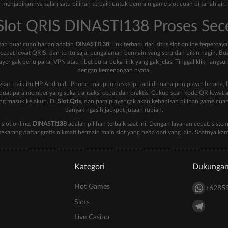
menjadikannya salah satu pilihan terbaik untuk bermain game slot cuan di tanah air.
Slot QRIS DINASTI138 Proses Sece
ntap buat cuan harian adalah
DINASTI138
, link terbaru dari situs slot online terperca
epat lewat QRIS, dan tentu saja, pengalaman bermain yang seru dan bikin nagih. Buat me
 player gak perlu pakai VPN atau ribet buka-buka link yang gak jelas. Tinggal klik, l
dengan kemenangan nyata.
kat, baik itu HP Android, iPhone, maupun desktop. Jadi di mana pun player berada, bi
uat para member yang suka transaksi cepat dan praktis. Cukup scan kode QR lewat 
ung masuk ke akun. Di
Slot Qris
, dan para player gak akan kehabisan pilihan game cua
banyak ngasih jackpot jutaan rupiah.
 slot online,
DINASTI138
adalah pilihan terbaik saat ini. Dengan layanan cepat, si
sekarang daftar gratis nikmati bermain main slot yang beda dari yang lain. Saatnya ka
Kategori
Dukunga
Hot Games
+6285
Slots
Live Casino