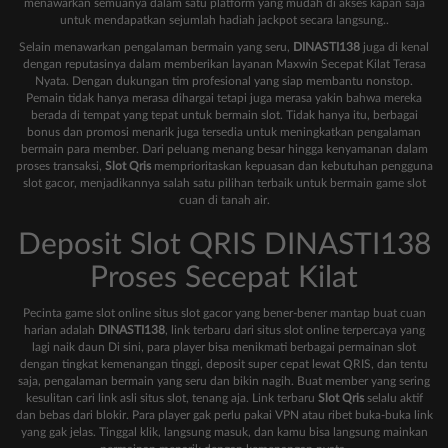
menawarkan semuanya dalam satu platform yang mudah di akses kapan saja
untuk mendapatkan sejumlah hadiah jackpot secara langsung..
Selain menawarkan pengalaman bermain yang seru,
DINASTI138
juga di kenal
dengan reputasinya dalam memberikan layanan Maxwin Secepat Kilat Terasa
Nyata. Dengan dukungan tim profesional yang siap membantu nonstop.
Pemain tidak hanya merasa dihargai tetapi juga merasa yakin bahwa mereka
berada di tempat yang tepat untuk bermain slot. Tidak hanya itu, berbagai
bonus dan promosi menarik juga tersedia untuk meningkatkan pengalaman
bermain para member. Dari peluang menang besar hingga kenyamanan dalam
proses transaksi,
Slot Qris
memprioritaskan kepuasan dan kebutuhan pengguna
slot gacor, menjadikannya salah satu pilihan terbaik untuk bermain game slot
cuan di tanah air.
Deposit Slot QRIS DINASTI138
Proses Secepat Kilat
Pecinta game slot online situs slot gacor yang bener-bener mantap buat cuan
harian adalah
DINASTI138
, link terbaru dari situs slot online terpercaya yang
lagi naik daun Di sini, para player bisa menikmati berbagai permainan slot
dengan tingkat kemenangan tinggi, deposit super cepat lewat QRIS, dan tentu
saja, pengalaman bermain yang seru dan bikin nagih. Buat member yang sering
kesulitan cari link asli situs slot, tenang aja. Link terbaru
Slot Qris
selalu aktif
dan bebas dari blokir. Para player gak perlu pakai VPN atau ribet buka-buka link
yang gak jelas. Tinggal klik, langsung masuk, dan kamu bisa langsung mainkan