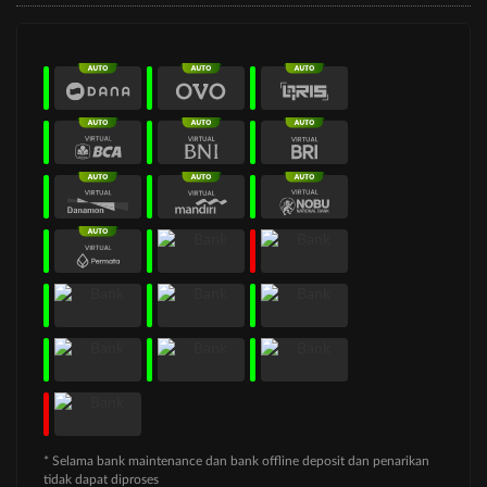
* Selama bank maintenance dan bank offline deposit dan penarikan
tidak dapat diproses