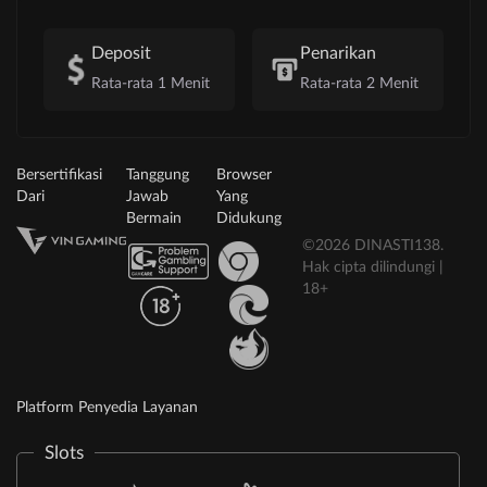
Deposit
Penarikan
Rata-rata 1 Menit
Rata-rata 2 Menit
Bersertifikasi
Tanggung
Browser
Dari
Jawab
Yang
Bermain
Didukung
©2026 DINASTI138.
Hak cipta dilindungi |
18+
Platform Penyedia Layanan
Slots